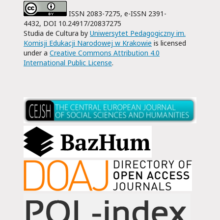
ISSN 2083-7275, e-ISSN 2391-
4432, DOI 10.24917/20837275
Studia de Cultura by
Uniwersytet Pedagogiczny im.
Komisji Edukacji Narodowej w Krakowie
is licensed
under a
Creative Commons Attribution 4.0
International Public License
.