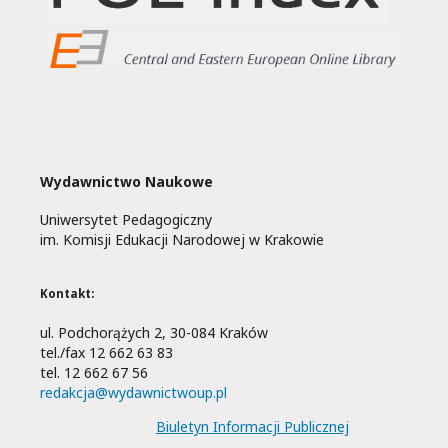
Wydawnictwo Naukowe
Uniwersytet Pedagogiczny
im. Komisji Edukacji Narodowej w Krakowie
Kontakt:
ul. Podchorążych 2, 30-084 Kraków
tel./fax 12 662 63 83
tel. 12 662 67 56
redakcja@wydawnictwoup.pl
Biuletyn Informacji Publicznej