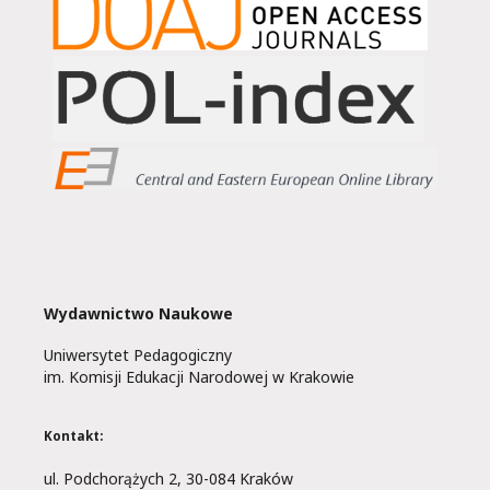
Wydawnictwo Naukowe
Uniwersytet Pedagogiczny
im. Komisji Edukacji Narodowej w Krakowie
Kontakt:
ul. Podchorążych 2, 30-084 Kraków