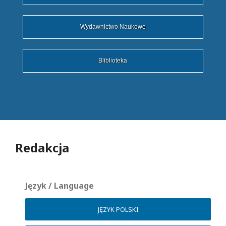
Wydawnictwo Naukowe
Bliblioteka
Redakcja
Język / Language
JĘZYK POLSKI