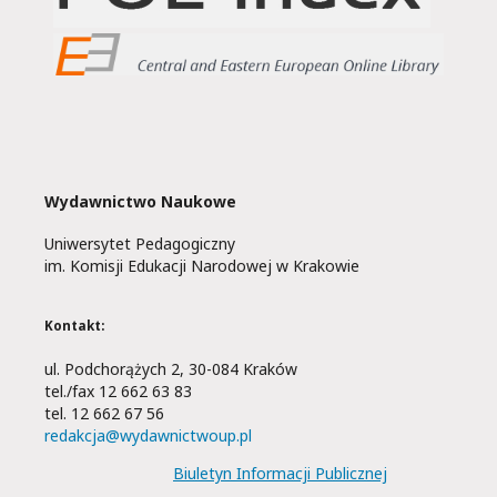
Wydawnictwo Naukowe
Uniwersytet Pedagogiczny
im. Komisji Edukacji Narodowej w Krakowie
Kontakt:
ul. Podchorążych 2, 30-084 Kraków
tel./fax 12 662 63 83
tel. 12 662 67 56
redakcja@wydawnictwoup.pl
Biuletyn Informacji Publicznej