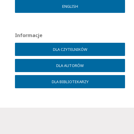
ENGLISH
Informacje
DLA CZYTELNIKÓW
DLA AUTORÓW
DLA BIBLIOTEKARZY