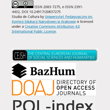
ISSN 2083-7275, e-ISSN 2391-
4432, DOI 10.24917/20837275
Studia de Cultura by
Uniwersytet Pedagogiczny im.
Komisji Edukacji Narodowej w Krakowie
is licensed
under a
Creative Commons Attribution 4.0
International Public License
.