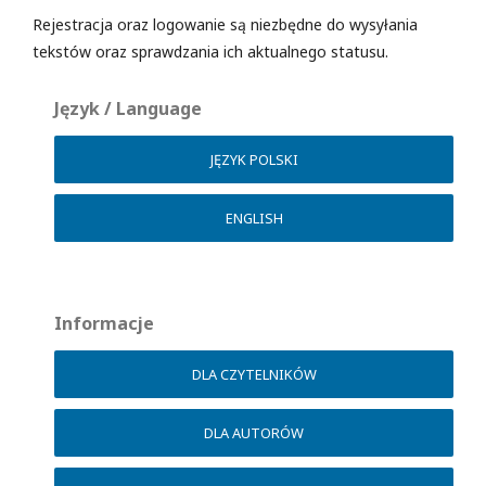
Rejestracja oraz logowanie są niezbędne do wysyłania
tekstów oraz sprawdzania ich aktualnego statusu.
Język / Language
JĘZYK POLSKI
ENGLISH
Informacje
DLA CZYTELNIKÓW
DLA AUTORÓW