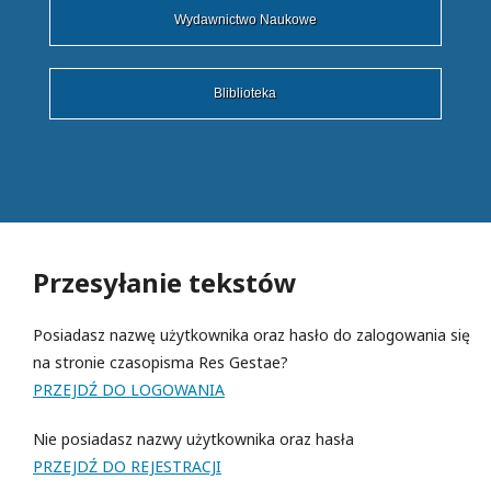
Wydawnictwo Naukowe
Bliblioteka
Przesyłanie tekstów
Posiadasz nazwę użytkownika oraz hasło do zalogowania się
na stronie czasopisma Res Gestae?
PRZEJDŹ DO LOGOWANIA
Nie posiadasz nazwy użytkownika oraz hasła
PRZEJDŹ DO REJESTRACJI