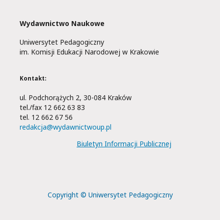
Wydawnictwo Naukowe
Uniwersytet Pedagogiczny
im. Komisji Edukacji Narodowej w Krakowie
Kontakt:
ul. Podchorążych 2, 30-084 Kraków
tel./fax 12 662 63 83
tel. 12 662 67 56
redakcja@wydawnictwoup.pl
Biuletyn Informacji Publicznej
Copyright © Uniwersytet Pedagogiczny