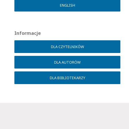
ENGLISH
Informacje
DLA CZYTELNIKÓW
DLA AUTORÓW
DLA BIBLIOTEKARZY