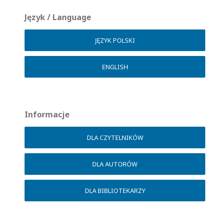
Język / Language
JĘZYK POLSKI
ENGLISH
Informacje
DLA CZYTELNIKÓW
DLA AUTORÓW
DLA BIBLIOTEKARZY