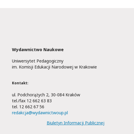
Wydawnictwo Naukowe
Uniwersytet Pedagogiczny
im. Komisji Edukacji Narodowej w Krakowie
Kontakt:
ul. Podchorążych 2, 30-084 Kraków
tel./fax 12 662 63 83
tel. 12 662 67 56
redakcja@wydawnictwoup.pl
Biuletyn Informacji Publicznej