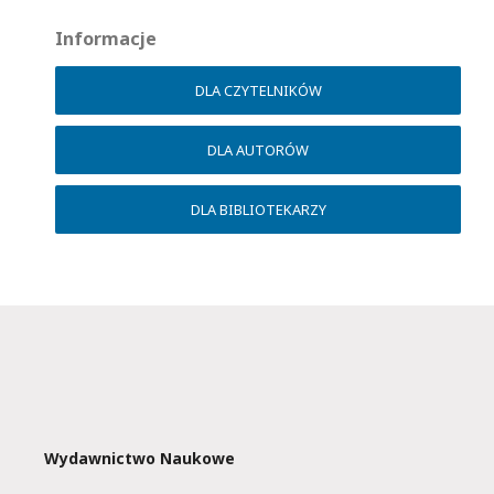
Informacje
DLA CZYTELNIKÓW
DLA AUTORÓW
DLA BIBLIOTEKARZY
Wydawnictwo Naukowe