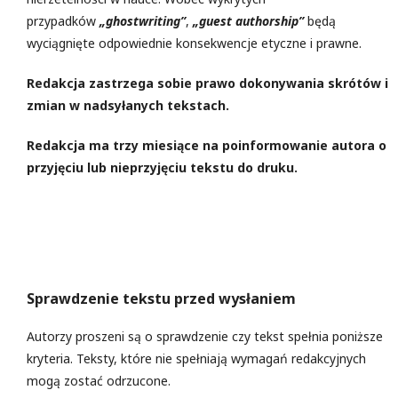
przypadków
„ghostwriting”
,
„guest authorship”
będą
wyciągnięte odpowiednie konsekwencje etyczne i prawne.
Redakcja zastrzega sobie prawo dokonywania skrótów i
zmian w nadsyłanych tekstach.
Redakcja ma trzy miesiące na poinformowanie autora o
przyjęciu lub nieprzyjęciu tekstu do druku.
Sprawdzenie tekstu przed wysłaniem
Autorzy proszeni są o sprawdzenie czy tekst spełnia poniższe
kryteria. Teksty, które nie spełniają wymagań redakcyjnych
mogą zostać odrzucone.