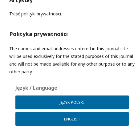
Artykuły
Treść polityki prywatności.
Polityka prywatności
The names and email addresses entered in this journal site
will be used exclusively for the stated purposes of this journal
and will not be made available for any other purpose or to any
other party.
Język / Language
JĘZYK POLSKI
ENGLISH