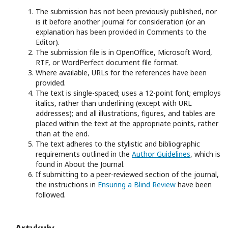
The submission has not been previously published, nor
is it before another journal for consideration (or an
explanation has been provided in Comments to the
Editor).
The submission file is in OpenOffice, Microsoft Word,
RTF, or WordPerfect document file format.
Where available, URLs for the references have been
provided.
The text is single-spaced; uses a 12-point font; employs
italics, rather than underlining (except with URL
addresses); and all illustrations, figures, and tables are
placed within the text at the appropriate points, rather
than at the end.
The text adheres to the stylistic and bibliographic
requirements outlined in the
Author Guidelines
, which is
found in About the Journal.
If submitting to a peer-reviewed section of the journal,
the instructions in
Ensuring a Blind Review
have been
followed.