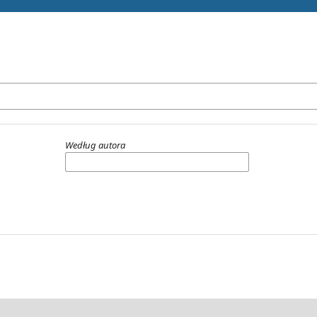
Według autora