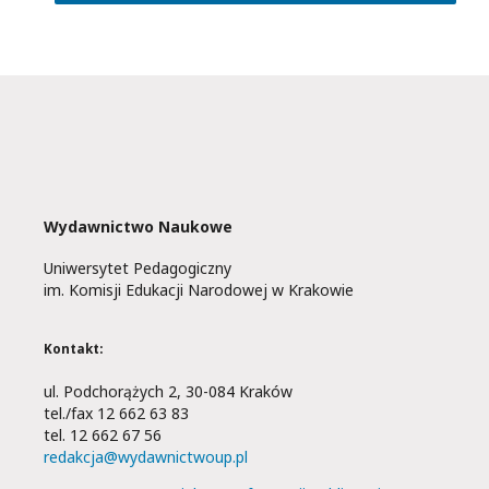
Wydawnictwo Naukowe
Uniwersytet Pedagogiczny
im. Komisji Edukacji Narodowej w Krakowie
Kontakt:
ul. Podchorążych 2, 30-084 Kraków
tel./fax 12 662 63 83
tel. 12 662 67 56
redakcja@wydawnictwoup.pl