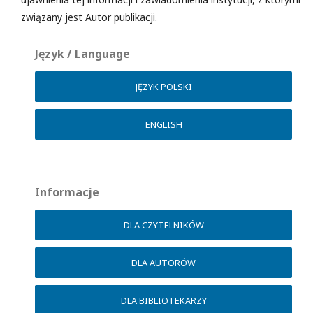
związany jest Autor publikacji.
Język / Language
JĘZYK POLSKI
ENGLISH
Informacje
DLA CZYTELNIKÓW
DLA AUTORÓW
DLA BIBLIOTEKARZY