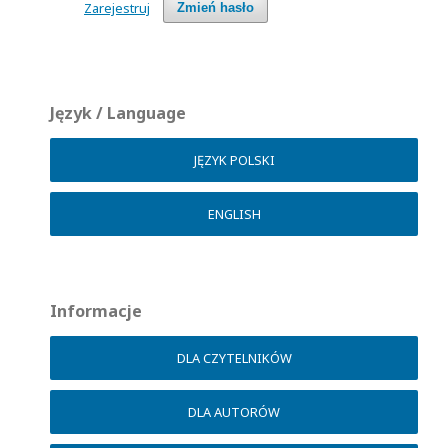
Zarejestruj
Zmień hasło
Język / Language
JĘZYK POLSKI
ENGLISH
Informacje
DLA CZYTELNIKÓW
DLA AUTORÓW