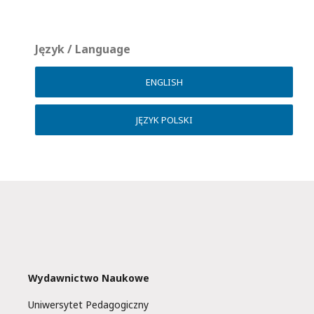
Język / Language
ENGLISH
JĘZYK POLSKI
Wydawnictwo Naukowe
Uniwersytet Pedagogiczny